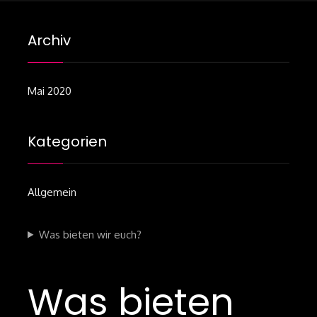
Archiv
Mai 2020
Kategorien
Allgemein
Was bieten wir euch?
Was bieten