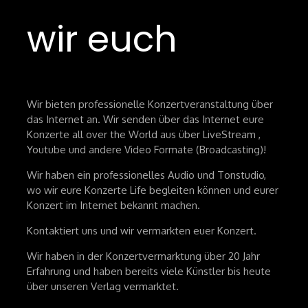
wir euch
Wir bieten professionelle Konzertveranstaltung über
das Internet an. Wir senden über das Internet eure
Konzerte all over the World aus über LiveStream ,
Youtube und andere Video Formate (Broadcasting)!
Wir haben ein professionelles Audio und Tonstudio,
wo wir eure Konzerte Life begleiten können und eurer
Konzert im Internet bekannt machen.
Kontaktiert uns und wir vermarkten euer Konzert.
Wir haben in der Konzertvermarktung über 20 Jahr
Erfahrung und haben bereits viele Künstler bis heute
über unseren Verlag vermarktet.