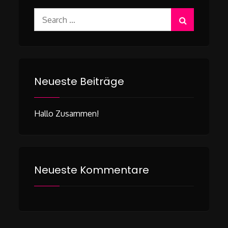
Search
for:
Neueste Beiträge
Hallo Zusammen!
Neueste Kommentare